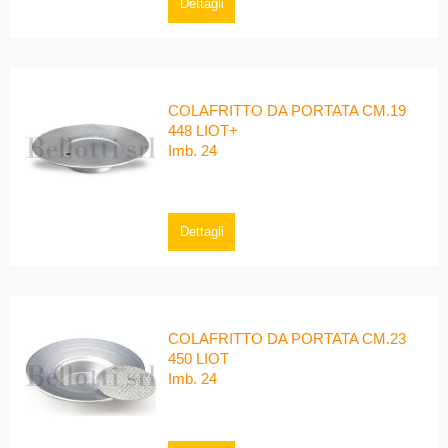
Dettagli
COLAFRITTO DA PORTATA CM.19
448 LIOT+
Imb. 24
Dettagli
COLAFRITTO DA PORTATA CM.23
450 LIOT
Imb. 24