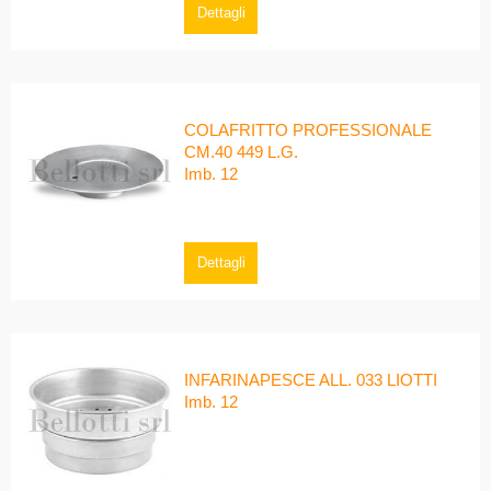
Dettagli
COLAFRITTO PROFESSIONALE
CM.40 449 L.G.
Imb. 12
Dettagli
INFARINAPESCE ALL. 033 LIOTTI
Imb. 12