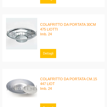
COLAFRITTO DA PORTATA 30CM
475 LIOTTI
Imb. 24
Dettagli
COLAFRITTO DA PORTATA CM.15
447 LIOT
Imb. 24