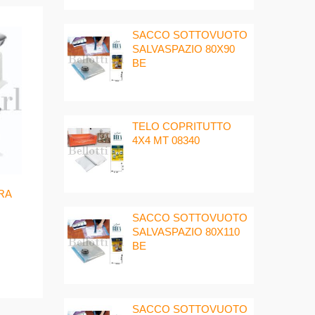
SACCO SOTTOVUOTO
SALVASPAZIO 80X90
BE
TELO COPRITUTTO
4X4 MT 08340
RA
SACCO SOTTOVUOTO
SALVASPAZIO 80X110
BE
SACCO SOTTOVUOTO