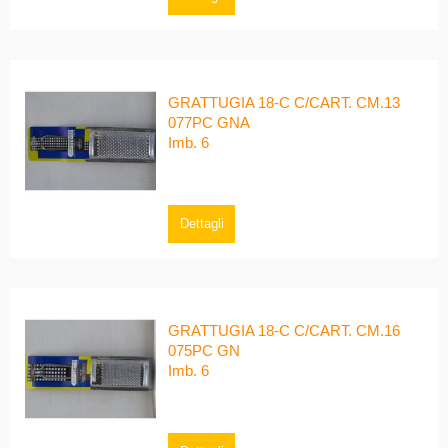
GRATTUGIA 18-C C/CART. CM.13
077PC GNA
Imb. 6
Dettagli
GRATTUGIA 18-C C/CART. CM.16
075PC GN
Imb. 6