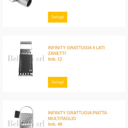
Dettagli
INFINITY GRATTUGIA 4 LATI
ZANETTI
Imb. 12
Dettagli
INFINITY GRATTUGIA PIATTA
MULTITAGLIO
Imb. 48