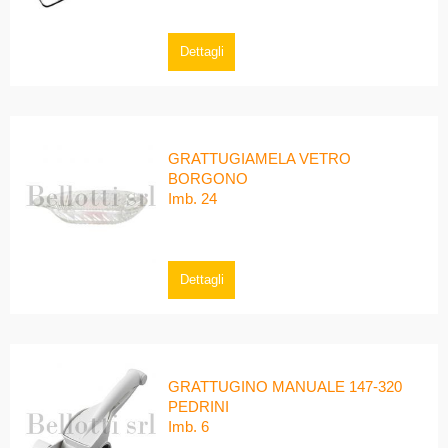
Dettagli
GRATTUGIAMELA VETRO
BORGONO
Imb. 24
Dettagli
GRATTUGINO MANUALE 147-320
PEDRINI
Imb. 6