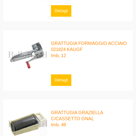
Dettagli
GRATTUGIA FORMAGGIO ACCIAIO
021824 KAUGF
Imb. 12
Dettagli
GRATTUGIA GRAZIELLA
C/CASSETTO GNAL
Imb. 48